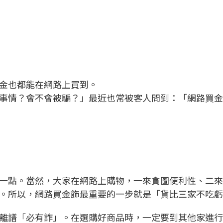
金也都能在網路上買到。
事情？會不會被騙？」最近也常被客人問到：「網路買金
一點。當然，大家在網路上購物，一來貪圖便利性、二來
。所以，網路買金飾最重要的一步就是「貨比三家不吃虧
離譜「必有詐」。在選購好商品時，一定要到其他家進行