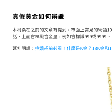
真假黃金如何辨識
木村桑在之前的文章有提到，市面上常見的術語10K
話，上面會標識含金量，例如會標識999或9999。
延伸閱讀：
挑婚戒前必看！什麼是K金？18K金和1