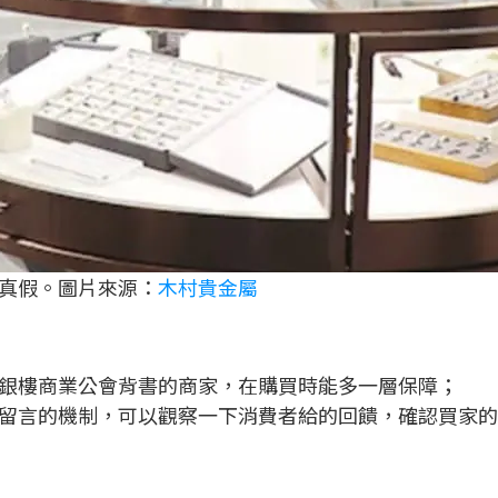
真假。圖片來源：
木村貴金屬
銀樓商業公會背書的商家，在購買時能多一層保障；
留言的機制，可以觀察一下消費者給的回饋，確認買家的