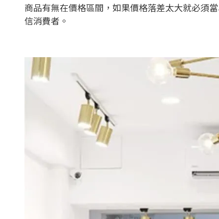
商品有無在價格區間，如果價格落差太大就必須當
信消費者。