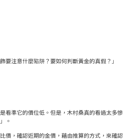
飾要注意什麼陷阱？要如何判斷黃金的真假？」
是看準它的價位低。但是，木村桑真的看過太多慘
」。
比價，確認近期的金價，藉由推算的方式，來確認