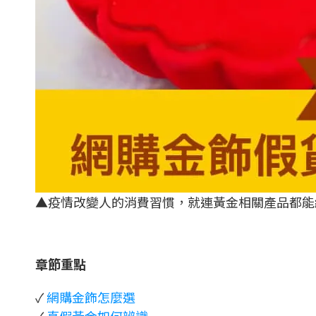
▲疫情改變人的消費習慣，就連黃金相關產品都能
章節重點
✓
網購金飾怎麼選