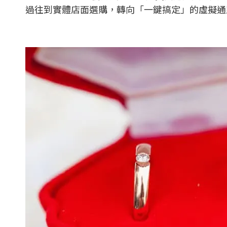
過往到實體店面選購，轉向「一鍵搞定」的虛擬通