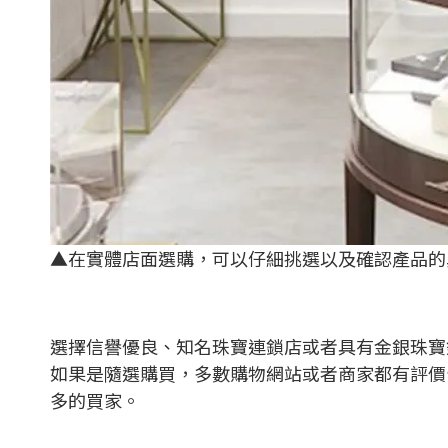
▲在實體店面選購，可以仔細挑選以及確認產品的
選擇信譽優良、知名珠寶連鎖店或者具有金銀珠寶
如果是隨選購買，多數購物網站或者商家都有評價
多的買家。