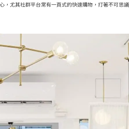
心，尤其社群平台常有一頁式的快速購物，打著不可思議