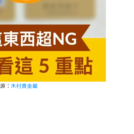
源：
木村貴金屬