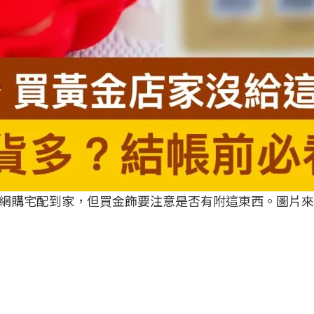
網購宅配到家，但買金飾要注意是否有附這東西。圖片來