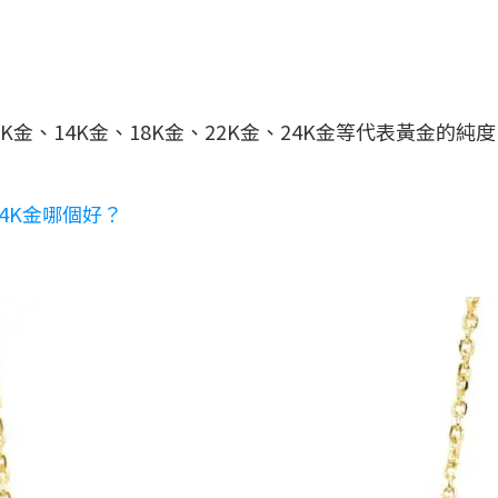
金、14K金、18K金、22K金、24K金等代表黃金的
4K金哪個好？