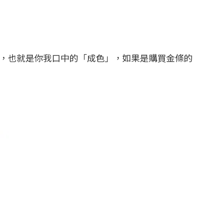
純度，也就是你我口中的「成色」，如果是購買金條的