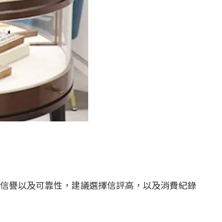
信譽以及可靠性，建議選擇信評高，以及消費紀錄