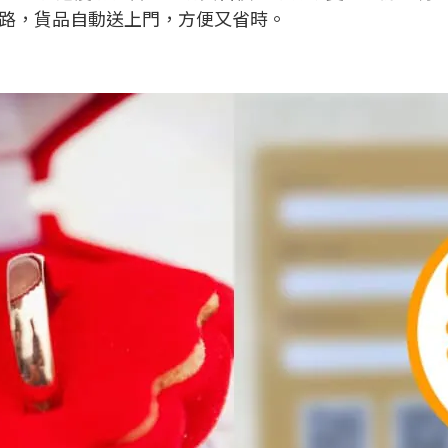
路，貨品自動送上門，方便又省時。