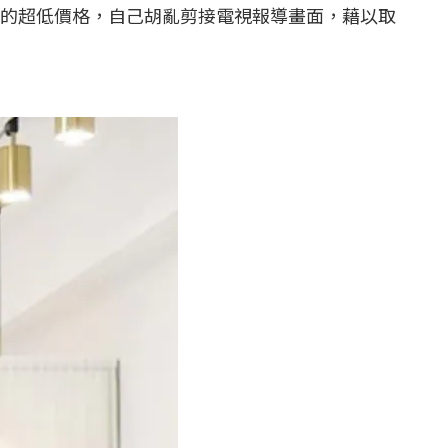
的超低價格，自己胡亂剪接電視報導畫面，藉以取