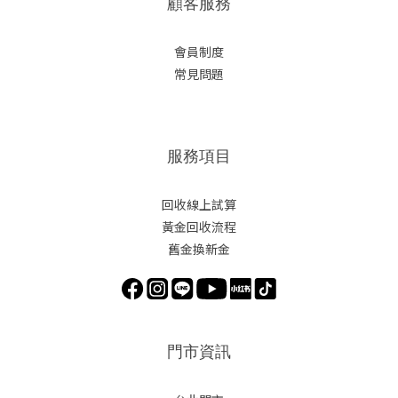
顧客服務
會員制度
常見問題
服務項目
回收線上試算
黃金回收流程
舊金換新金
門市資訊