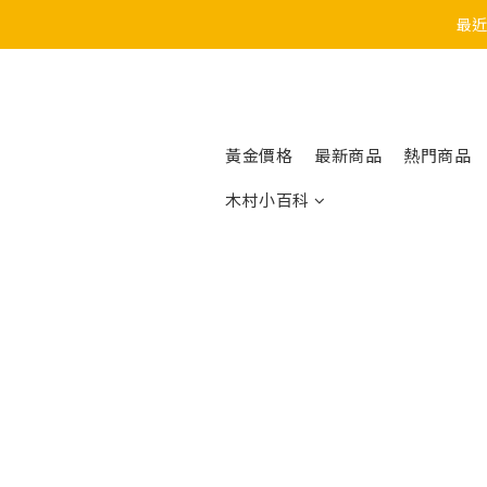
最近
黃金價格
最新商品
熱門商品
木村小百科