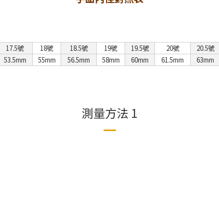
17.5號
18號
18.5號
19號
19.5號
20號
20.5號
53.5mm
55mm
56.5mm
58mm
60mm
61.5mm
63mm
測量方法 1