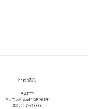
門市資訊
台北門市
台北市大同區華陰街97號1樓
電話/02-25313883