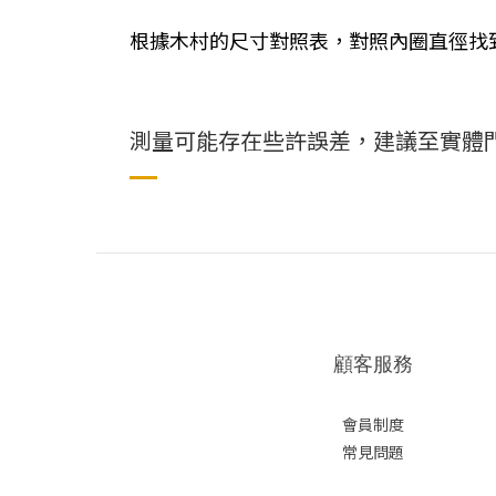
根據木村的尺寸對照表，對照內圈直徑找
測量可能存在些許誤差，建議至實體
顧客服務
會員制度
常見問題